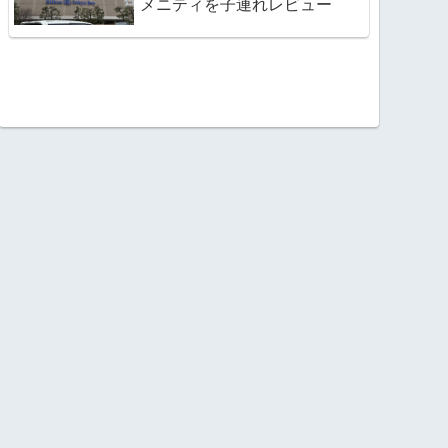
メニティを子連れレビュー