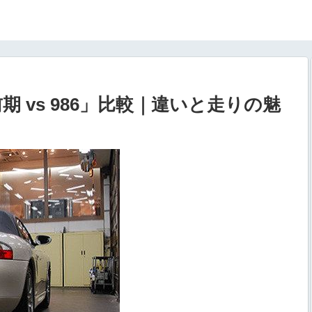
 vs 986」比較｜違いと走りの魅