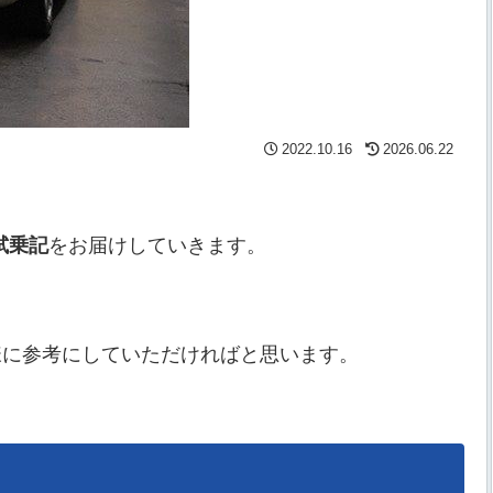
2022.10.16
2026.06.22
試乗記
をお届けしていきます。
様に参考にしていただければと思います。