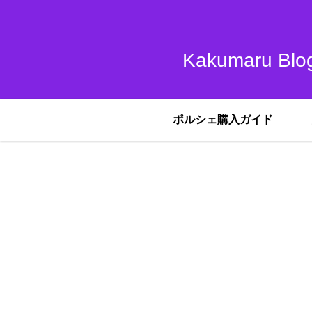
Kakumar
ポルシェ購入ガイド