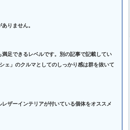
がありません。
も満足できるレベルです。別の記事で記載してい
ルシェ」のクルマとしてのしっかり感は群を抜いて
ルレザーインテリアが付いている個体をオススメ