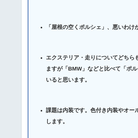
「屋根の空くポルシェ」、悪いわけ
エクステリア・走りについてどちら
ますが「BMW」などと比べて「ポ
いると思います。
課題は内装です。色付き内装やオー
します。