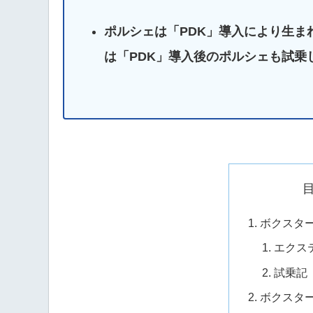
ポルシェは「PDK」導入により生
は「PDK」導入後のポルシェも試乗
ボクスター
エクス
試乗記
ボクスター