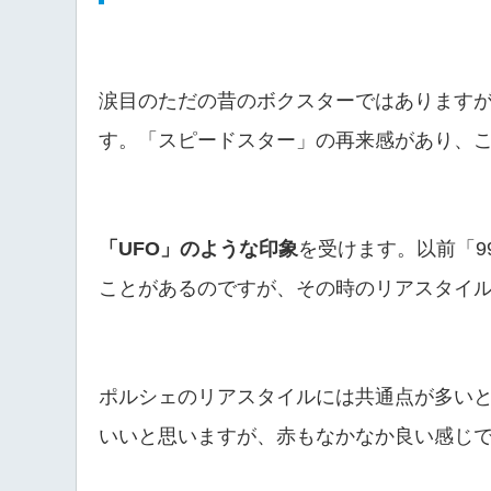
涙目のただの昔のボクスターではあります
す。「スピードスター」の再来感があり、
「UFO」のような印象
を受けます。以前「9
ことがあるのですが、その時のリアスタイル
ポルシェのリアスタイルには共通点が多い
いいと思いますが、赤もなかなか良い感じ