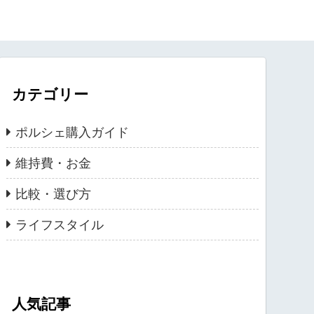
カテゴリー
ポルシェ購入ガイド
維持費・お金
比較・選び方
ライフスタイル
人気記事