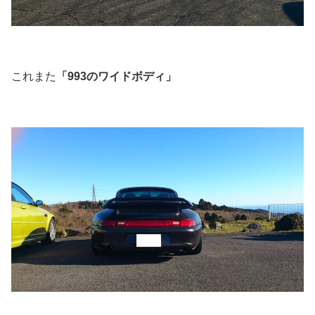
これまた
「993のワイドボディ」