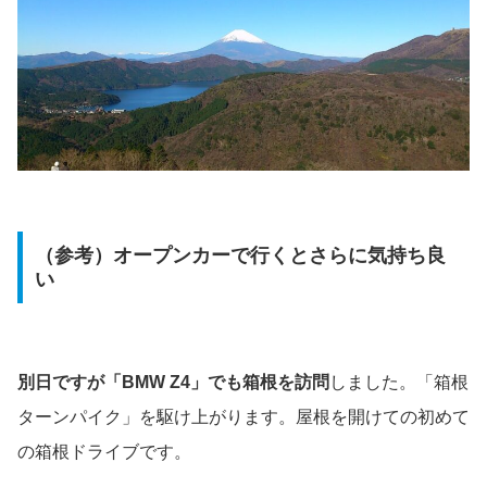
（参考）オープンカーで行くとさらに気持ち良
い
別日ですが「BMW Z4」でも箱根を訪問
しました。「箱根
ターンパイク」を駆け上がります。屋根を開けての初めて
の箱根ドライブです。