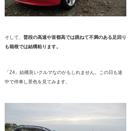
そして、
普段の高速や首都高では跳ねて不満のある足回り
も箱根では結構粘ります。
「Z4」結構良いクルマなのかもしれません。この日も途
中で停車し景色を見てみます。