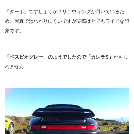
「ターボ」ですしょうか？リアウィングが付いているた
め、写真ではわかりにくいですが実際はとてもワイドな印
象です。
「ベスビオグレー」のようでしたので「カレラS」
かもし
れません