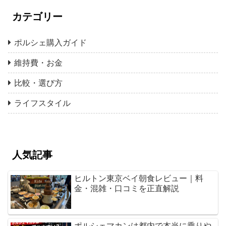
カテゴリー
ポルシェ購入ガイド
維持費・お金
比較・選び方
ライフスタイル
人気記事
ヒルトン東京ベイ朝食レビュー｜料
金・混雑・口コミを正直解説
ポルシェマカンは都内で本当に乗りや