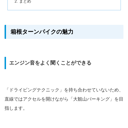
まとめ
箱根ターンパイクの魅力
エンジン音をよく聞くことができる
「ドライビングテクニック」を持ち合わせていないため、
直線ではアクセルを開けながら「大観山パーキング」を目
指します。