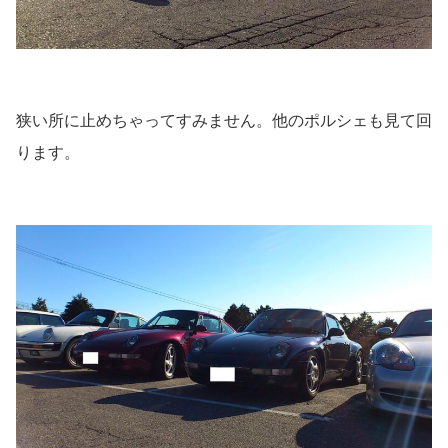
狭い所に止めちゃってすみません。他のポルシェも見て回
ります。