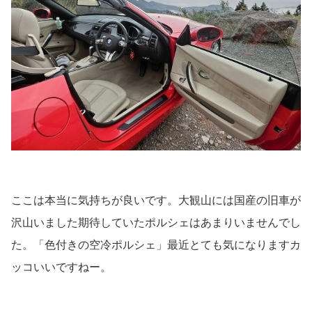
ここは本当に気持ちが良いです。大観山には国産の旧車が
沢山いました期待していたポルシェはあまりいませんでし
た。「色付きの空冷ポルシェ」最近とても気になりますカ
ッコいいですねー。