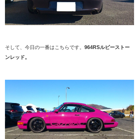
そして、今日の一番はこちらです。
964RSルビーストー
ンレッド。