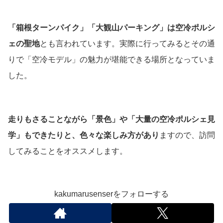
「箱根ターンパイク」「大観山パーキング」は空冷ポルシ
ェの聖地
とも言われています。実際に行ってみるとその通
りで「空冷モデル」の魅力が堪能できる場所となっていま
した。
走りもさることながら「景色」や「大量の空冷ポルシェ見
学」もできたりと、色々な楽しみ方があり
ますので、訪問
してみることをオススメします。
kakumarusenserをフォローする