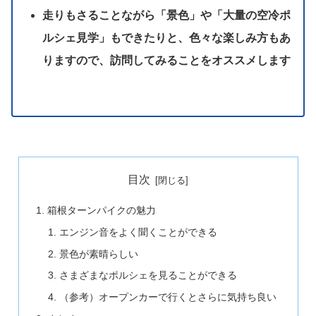
走りもさることながら「景色」や「大量の空冷ポ
ルシェ見学」もできたりと、色々な楽しみ方もあ
りますので、訪問してみることをオススメします
目次
箱根ターンパイクの魅力
エンジン音をよく聞くことができる
景色が素晴らしい
さまざまなポルシェを見ることができる
（参考）オープンカーで行くとさらに気持ち良い