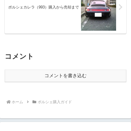
ポルシェカレラ（993）購入から売却まで
コメント
コメントを書き込む
ホーム
ポルシェ購入ガイド