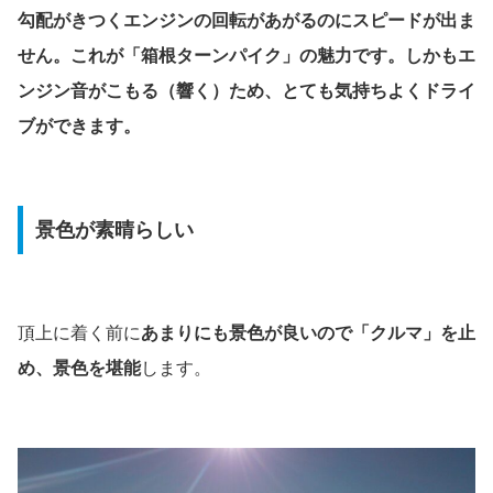
勾配がきつくエンジンの回転があがるのにスピードが出ま
せん。これが「箱根ターンパイク」の魅力です。しかもエ
ンジン音がこもる（響く）ため、とても気持ちよくドライ
ブができます。
景色が素晴らしい
頂上に着く前に
あまりにも景色が良いので「クルマ」を止
め、景色を堪能
します。