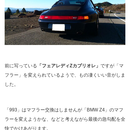
前に写っている
「フェアレディZカブリオレ」
ですが「マ
フラー」を変えられているようで、もの凄くいい音がしま
した。
「993」はマフラー交換はしませんが「BMW Z4」のマフ
ラーを変えようかな、などと考えながら最後の急勾配を全
快でかけあがります。