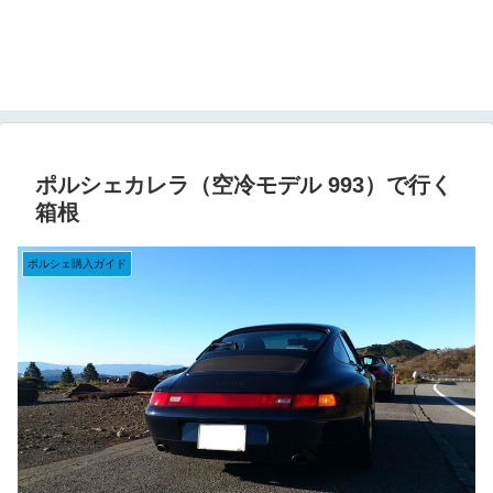
ポルシェカレラ（空冷モデル 993）で行く
箱根
ポルシェ購入ガイド