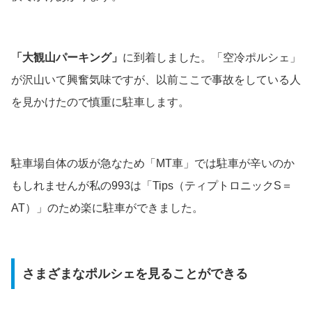
「大観山パーキング」
に到着しました。「空冷ポルシェ」
が沢山いて興奮気味ですが、以前ここで事故をしている人
を見かけたので慎重に駐車します。
駐車場自体の坂が急なため「MT車」では駐車が辛いのか
もしれませんが私の993は「Tips（ティプトロニックS＝
AT）」のため楽に駐車ができました。
さまざまなポルシェを見ることができる