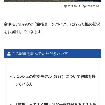
2022.10.17
2026.03.08
空冷モデル993で「箱根ターンパイク」に行った際の状況
をお届けしていきます。
この記事を読んでいただきたい方
ポルシェの空冷モデル（993）について興味を持
っている方
「箱根」ってよく聞くけど一体何があるの？と思