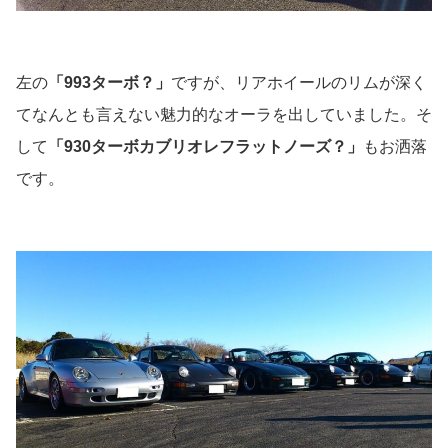
左の
「993ターボ？」
ですが、リアホイールのリムが深く
てなんとも言えない魅力的なオーラを出していました。そ
して
「930ターボカブリオレフラットノーズ？」
もお洒落
です。