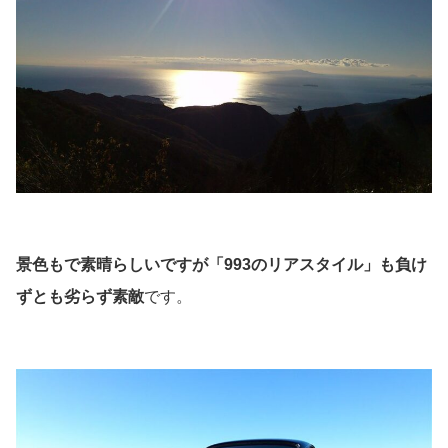
景色もで素晴らしいですが「993のリアスタイル」も負け
ずとも劣らず素敵
です。