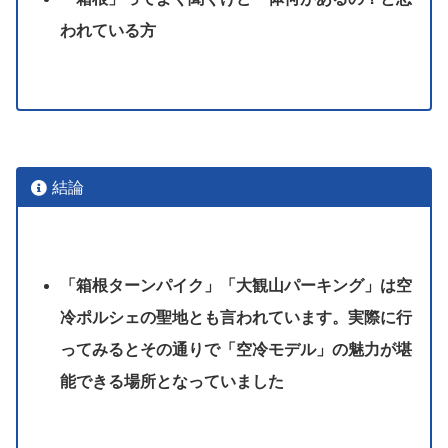
われている方
結論
「箱根ターンパイク」「大観山パーキング」は空
冷ポルシェの聖地とも言われています。実際に行
ってみるとその通りで「空冷モデル」の魅力が堪
能できる場所となっていました